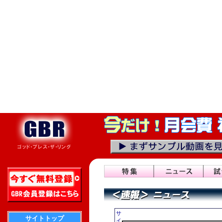
サ
サイトトップ
イ