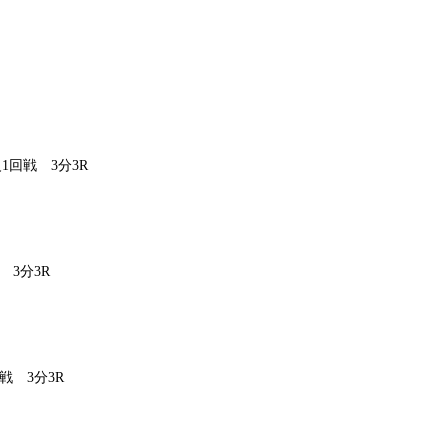
回戦 3分3R
3分3R
戦 3分3R