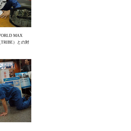
RLD MAX
TRIBE）との対