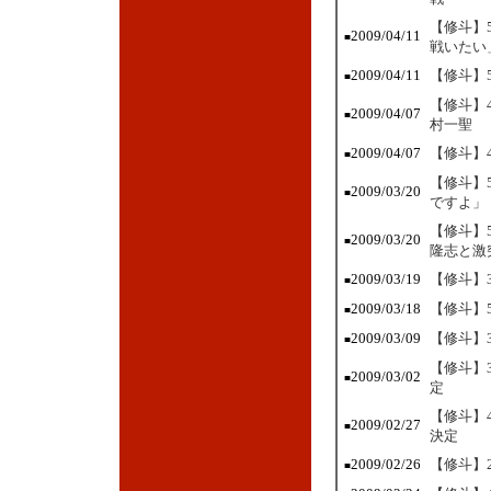
【修斗】
2009/04/11
■
戦いたい
2009/04/11
【修斗】
■
【修斗】
2009/04/07
■
村一聖
2009/04/07
【修斗】
■
【修斗】
2009/03/20
■
ですよ」
【修斗】
2009/03/20
■
隆志と激
2009/03/19
【修斗】
■
2009/03/18
【修斗】
■
2009/03/09
【修斗】
■
【修斗】
2009/03/02
■
定
【修斗】
2009/02/27
■
決定
2009/02/26
【修斗】
■