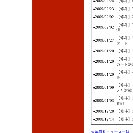
2009/02/24
【修斗】
■
2009/02/23
【修斗】
■
2009/02/02
【修斗】
■
【修斗】
2009/02/02
■
澤
【修斗】
2009/01/27
■
タート
2009/01/20
【修斗】
■
【修斗】
2009/01/20
■
カード決
【修斗】
2009/01/20
■
突
【修斗】
2009/01/09
■
ノと対戦
【修斗】
2009/01/03
■
参戦
2008/12/28
【修斗】
■
2008/12/14
【修斗】
■
≫年度別ニュース一覧