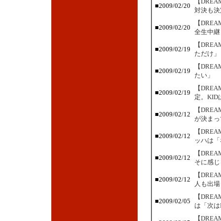
【DRE
■2009/02/20
対決も決
【DRE
■2009/02/20
全生中継
【DRE
■2009/02/19
ただけ」
【DRE
■2009/02/19
たい」
【DRE
■2009/02/19
定。KI
【DRE
■2009/02/12
が決まっ
【DRE
■2009/02/12
ッハは「
【DRE
■2009/02/12
そに感じ
【DRE
■2009/02/12
人も出場
【DRE
■2009/02/05
は「次は
【DRE