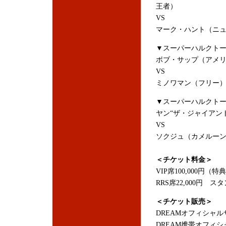
王者）
VS
マーク・ハント（ニュ
▼スーパーハルクトー
ボブ・サップ（アメリ
VS
ミノワマン（フリー
▼スーパーハルクトー
ヤン“ザ・ジャイアン
VS
ソクジュ（カメルーン
＜チケット料金＞
VIP席100,000円
RRS席22,000円 ス
＜チケット販売＞
DREAMオフィシャ
DREAM携帯オフィシャル