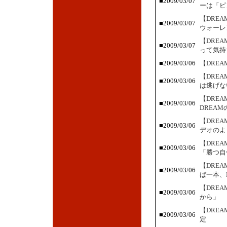
■2009/03/07
ーは「ピ
【DRE
■2009/03/07
ウォーレ
【DRE
■2009/03/07
って気持
■2009/03/06
【DRE
【DRE
■2009/03/06
は逃げな
【DRE
■2009/03/06
DREA
【DRE
■2009/03/06
デオのよ
【DRE
■2009/03/06
「勝つ自
【DRE
■2009/03/06
ば一本、
【DRE
■2009/03/06
から」
【DRE
■2009/03/06
定