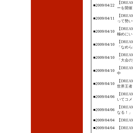
【DRE
■2009/04/22
ーを開催
【DRE
■2009/04/11
って勢い
【DRE
■2009/04/10
極めにい
【DRE
■2009/04/10
「なめら
【DRE
■2009/04/10
「大会の
【DRE
■2009/04/10
中
【DRE
■2009/04/10
世界王者
【DRE
■2009/04/06
いてコメ
【DRE
■2009/04/06
なる！」
■2009/04/04
【DRE
■2009/04/04
【DRE