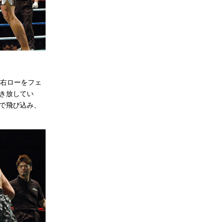
右ローをフェ
き放してい
で飛び込み、