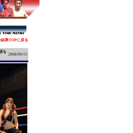
結果TOPに戻る
須も
2008/06/15