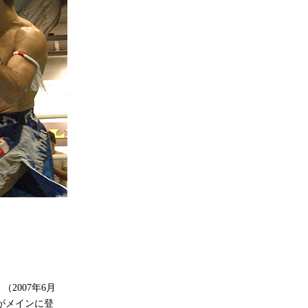
2007年6月
辺がメインに登