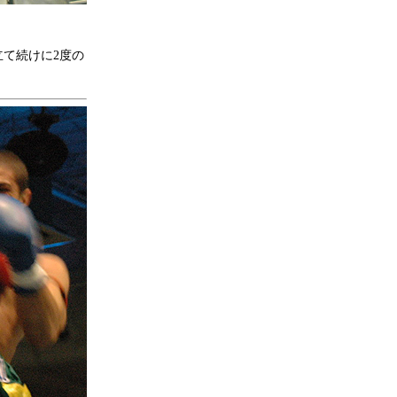
て続けに2度の