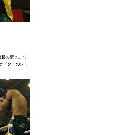
優勝の清水。前
ァイターのシャ