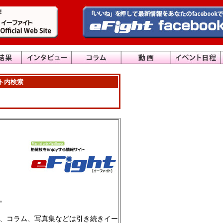
イト内検索
。
、コラム、写真集などは引き続きイー