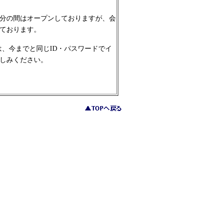
当分の間はオープンしておりますが、会
ております。
方は、今までと同じID・パスワードでイ
しみください。