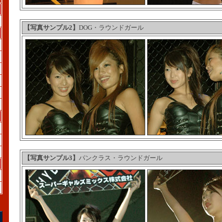
【写真サンプル2】
DOG・ラウンドガール
【写真サンプル3】
パンクラス・ラウンドガール