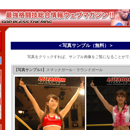
＜写真サンプル（無料）＞
写真をクリックすれば、サンプル画像をご覧になることがで
【写真サンプル1】
スマックガール・ラウンドガール