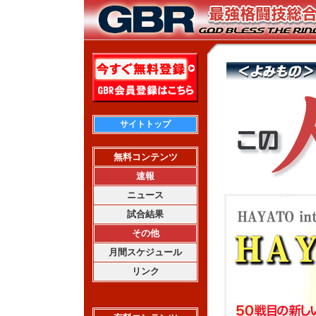
サイトトップ
無料コンテンツ
速報
ニュース
試合結果
その他
月間スケジュール
リンク