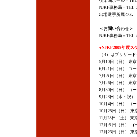
後楽園ホール＝TEL：03
NJKF事務局＝TEL：03
出場選手所属ジム
＜お問い合わせ＞
NJKF事務局＝TEL：03
●NJKF2009年度
（B）はブリザード
5月10日（日） 東
6月21日（日） ゴ
7月５日（日） 東京
7月26日（日） 東
8月30日（日） ゴ
9月23日（水・祝
10月4日（日） ゴ
10月25日（日） 東
11月28日（土） 
12月６日（日） ゴ
12月23日（日） 東