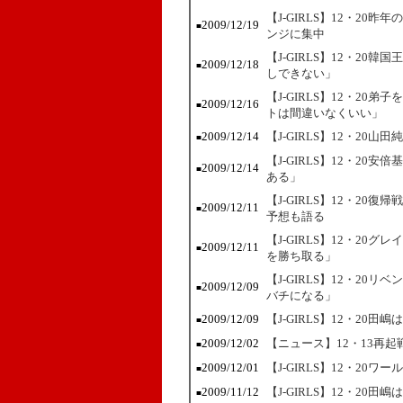
【J-GIRLS】12・2
2009/12/19
■
ンジに集中
【J-GIRLS】12・2
2009/12/18
■
しできない」
【J-GIRLS】12・2
2009/12/16
■
トは間違いなくいい」
2009/12/14
【J-GIRLS】12・20
■
【J-GIRLS】12・2
2009/12/14
■
ある」
【J-GIRLS】12・2
2009/12/11
■
予想も語る
【J-GIRLS】12・2
2009/12/11
■
を勝ち取る」
【J-GIRLS】12・2
2009/12/09
■
バチになる」
2009/12/09
【J-GIRLS】12・2
■
2009/12/02
【ニュース】12・13再
■
2009/12/01
【J-GIRLS】12・20
■
2009/11/12
【J-GIRLS】12・2
■