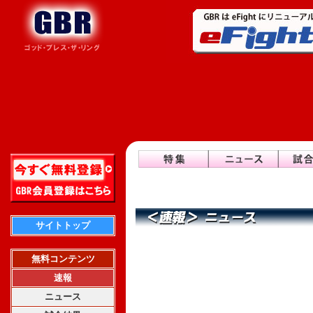
サイトトップ
無料コンテンツ
速報
ニュース