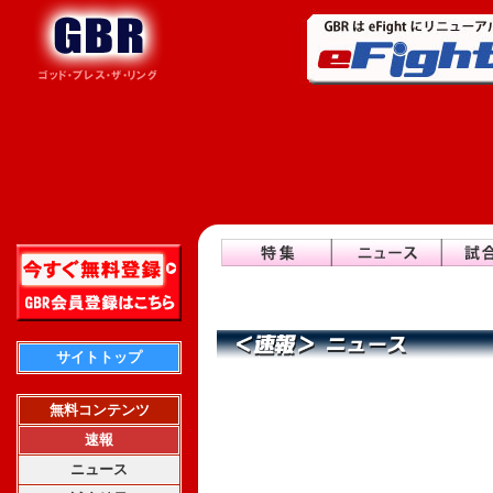
サイトトップ
無料コンテンツ
速報
ニュース