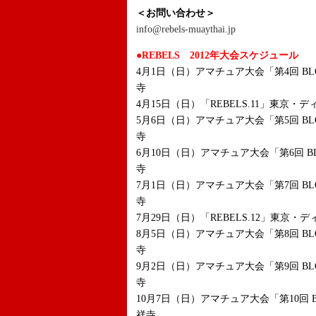
＜お問い合わせ＞
info@rebels-muaythai.jp
●REBELS 2012年大会スケジュール
4月1日（日）アマチュア大会「第4回 B
寺
4月15日（日）「REBELS.11」東京・
5月6日（日）アマチュア大会「第5回 B
寺
6月10日（日）アマチュア大会「第6回 B
寺
7月1日（日）アマチュア大会「第7回 B
寺
7月29日（日）「REBELS.12」東京・
8月5日（日）アマチュア大会「第8回 B
寺
9月2日（日）アマチュア大会「第9回 B
寺
10月7日（日）アマチュア大会「第10回 
祥寺