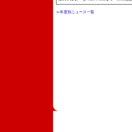
≫年度別ニュース一覧