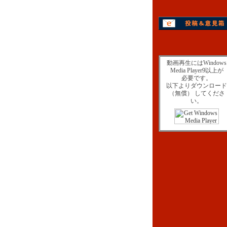
動画再生にはWindows
Media Player9以上が
必要です。
以下よりダウンロード
（無償） してくださ
い。