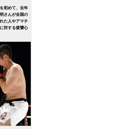
技を初めて、去年
明さんが全国の
れた人やアマチ
に対する復讐心