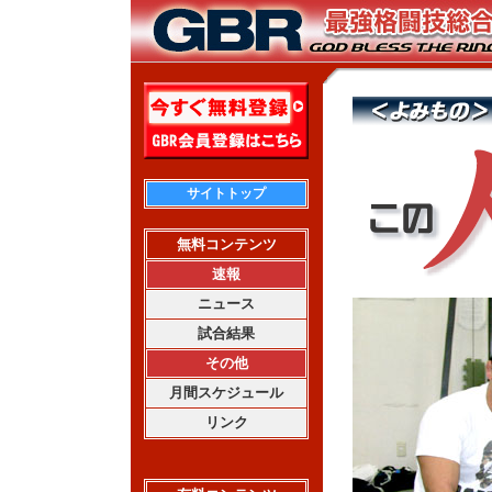
サイトトップ
無料コンテンツ
速報
ニュース
試合結果
その他
月間スケジュール
リンク