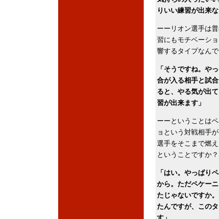
りいい練習が出来な
ーーリオン選手は普
習にもモチベーショ
響するタイプなんで
「そうですね。やっ
合が入る相手と試合
ると、やる気が出て
習が出来ます」
ーーということはペ
ョという対戦相手が
選手をそこまで燃え
ということですか？
「はい。やっぱりペ
から。ただペケーニ
たじゃないですか。
たんですが、このタ
す」