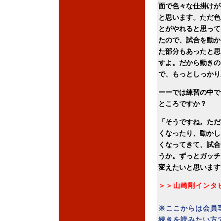
面で色々な仕掛けが
と思います。ただ色
とがやれると思って
たので、試合を動か
た部分もあったと思
すよ。だから動きの
で、もっとしっかり
ーーでは練習の中で
ところですか？
「そうですね。ただ
くなったり、動かし
くなってきて、試合
うか。ずっとガッチ
変えたいと思います
＞＞山崎剛インタ
※ここからは会員
続きを読みたい方