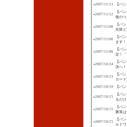
2007/11/13
【パン
■
【パン
2007/11/12
■
後のつ
【パン
2007/11/08
■
光留と
【パン
2007/11/06
■
ます！
【パン
2007/11/06
■
定！「
【パン
2007/10/24
■
決へ！
【パン
2007/10/23
■
カード
2007/10/19
【パン
■
【パン
2007/10/15
■
るだけ
【パン
2007/10/15
■
勝算は
【パン
2007/10/15
■
ルドワ