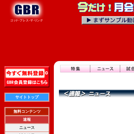
サイトトップ
無料コンテンツ
速報
ニュース