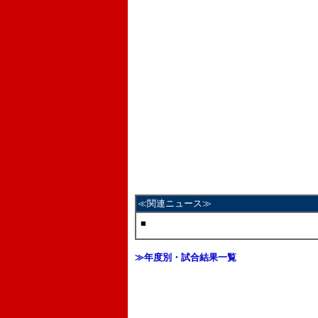
≪関連ニュース≫
■
≫年度別・試合結果一覧