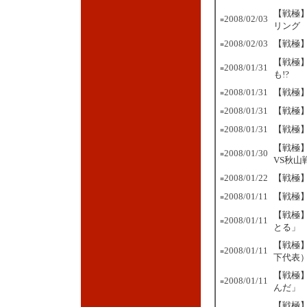
【戦極】
2008/02/03
■
リング
2008/02/03
【戦極】
■
【戦極
2008/01/31
■
も!?
2008/01/31
【戦極
■
2008/01/31
【戦極
■
2008/01/31
【戦極】
■
【戦極
2008/01/30
■
VS秋山
2008/01/22
【戦極】
■
2008/01/11
【戦極】
■
【戦極】
2008/01/11
■
とる」
【戦極
2008/01/11
■
下代表
【戦極
2008/01/11
■
んだ」
【戦極】