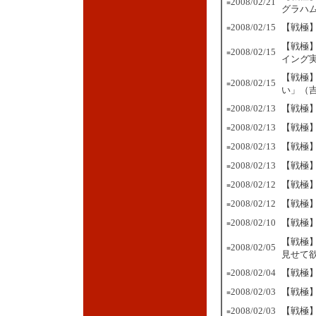
2008/02/21
■
グラハ
2008/02/15
【戦極】
■
【戦極
2008/02/15
■
イング
【戦極
2008/02/15
■
い」（
2008/02/13
【戦極
■
2008/02/13
【戦極
■
2008/02/13
【戦極】
■
2008/02/13
【戦極】
■
2008/02/12
【戦極
■
2008/02/12
【戦極】
■
2008/02/10
【戦極】
■
【戦極
2008/02/05
■
見せて
2008/02/04
【戦極】
■
2008/02/03
【戦極
■
2008/02/03
【戦極
■