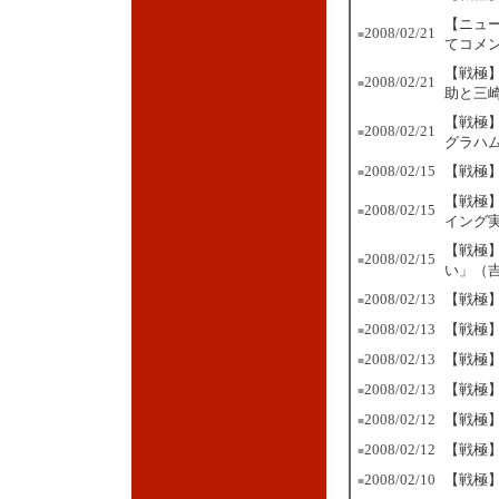
【ニュ
2008/02/21
■
てコメ
【戦極】
2008/02/21
■
助と三
【戦極
2008/02/21
■
グラハ
2008/02/15
【戦極】
■
【戦極
2008/02/15
■
イング
【戦極
2008/02/15
■
い」（
2008/02/13
【戦極
■
2008/02/13
【戦極
■
2008/02/13
【戦極】
■
2008/02/13
【戦極】
■
2008/02/12
【戦極
■
2008/02/12
【戦極】
■
2008/02/10
【戦極】
■