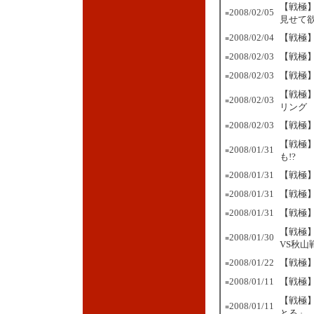
【戦極
2008/02/05
■
見せて
2008/02/04
【戦極】
■
2008/02/03
【戦極
■
2008/02/03
【戦極
■
【戦極】
2008/02/03
■
リング
2008/02/03
【戦極】
■
【戦極
2008/01/31
■
も!?
2008/01/31
【戦極
■
2008/01/31
【戦極
■
2008/01/31
【戦極】
■
【戦極
2008/01/30
■
VS秋山
2008/01/22
【戦極】
■
2008/01/11
【戦極】
■
【戦極】
2008/01/11
■
とる」