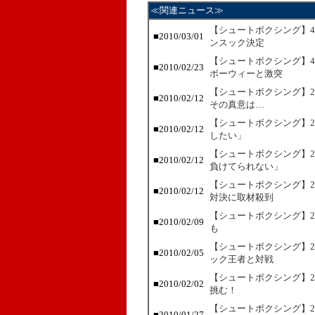
≪関連ニュース≫
【シュートボクシング】4
■2010/03/01
ンスック決定
【シュートボクシング】4
■2010/02/23
ボーウィーと激突
【シュートボクシング】2
■2010/02/12
その真意は…
【シュートボクシング】2
■2010/02/12
したい」
【シュートボクシング】2
■2010/02/12
負けてられない」
【シュートボクシング】2
■2010/02/12
対決に取材殺到
【シュートボクシング】2
■2010/02/09
も
【シュートボクシング】2
■2010/02/05
ック王者と対戦
【シュートボクシング】2
■2010/02/02
挑む！
【シュートボクシング】2
■2010/01/27