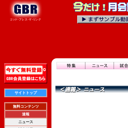
サイトトップ
無料コンテンツ
速報
ニュース