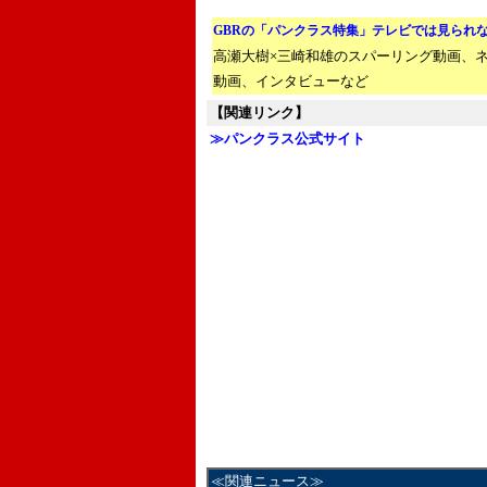
GBRの「パンクラス特集」テレビでは見られ
高瀬大樹×三崎和雄のスパーリング動画、
動画、インタビューなど
【関連リンク】
≫パンクラス公式サイト
≪関連ニュース≫