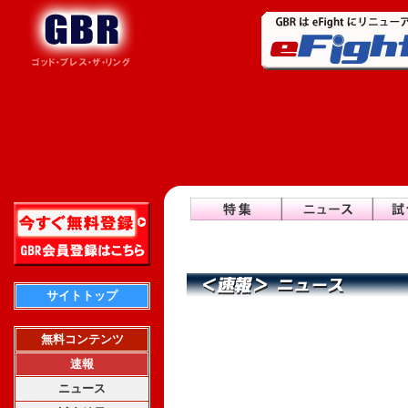
サイトトップ
無料コンテンツ
速報
ニュース