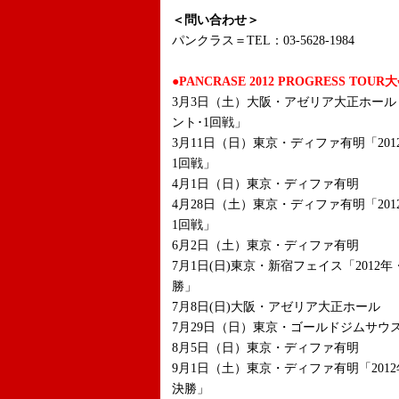
＜問い合わせ＞
パンクラス＝TEL：03-5628-1984
●PANCRASE 2012 PROGRESS TO
3月3日（土）大阪・アゼリア大正ホール「
ント･1回戦」
3月11日（日）東京・ディファ有明「20
1回戦」
4月1日（日）東京・ディファ有明
4月28日（土）東京・ディファ有明「20
1回戦」
6月2日（土）東京・ディファ有明
7月1日(日)東京・新宿フェイス「201
勝」
7月8日(日)大阪・アゼリア大正ホール
7月29日（日）東京・ゴールドジムサウ
8月5日（日）東京・ディファ有明
9月1日（土）東京・ディファ有明「201
決勝」