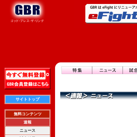
サイトトップ
無料コンテンツ
速報
ニュース