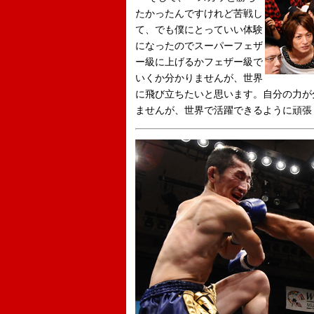
たかったんですけれど苦戦し
て、でも僕にとっていい体験
になったのでスーパーフェザ
ー級に上げるかフェザー級で
いくか分かりませんが、世界
に飛び立ちたいと思います。自分の力が
ませんが、世界で活躍できるように頑張