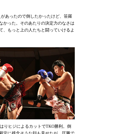
えがあったので倒したかったけど、笹羅
なかった。そのあたりの決定力のなさは
て、もっと上の人たちと闘っていけるよ
はりヒジによるカットでTKO勝利。倒
裁定に残念そうな顔も見せたが、圧勝で