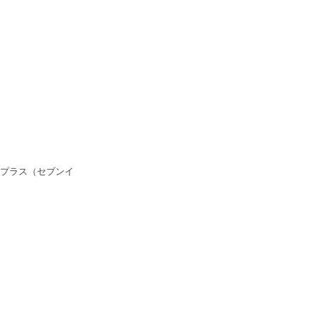
プラス（セブンイ