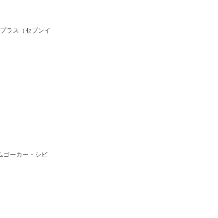
プラス（セブンイ
ムゴーカー・シビ