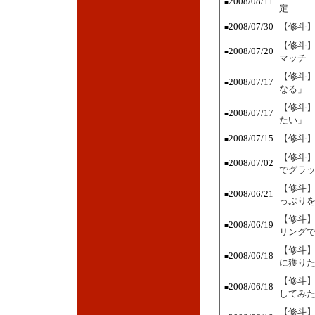
2008/08/11
■
定
2008/07/30
【修斗】
■
【修斗】
2008/07/20
■
マッチ
【修斗】
2008/07/17
■
なる」
【修斗】
2008/07/17
■
たい」
2008/07/15
【修斗】
■
【修斗】
2008/07/02
■
でグラ
【修斗】
2008/06/21
■
っぷり
【修斗】
2008/06/19
■
リング
【修斗】
2008/06/18
■
に獲り
【修斗】
2008/06/18
■
してみ
【修斗】