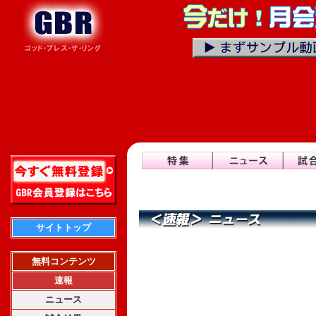
サイトトップ
無料コンテンツ
速報
ニュース