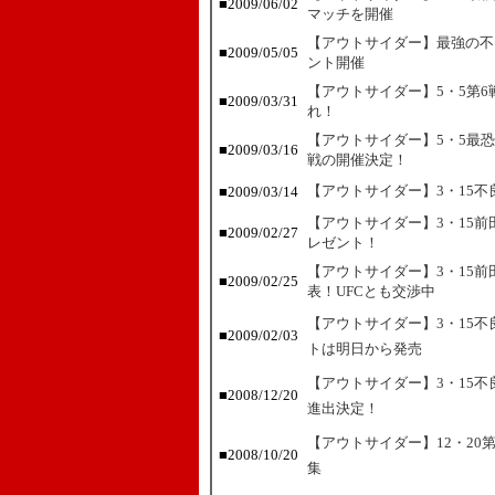
■2009/06/02
マッチを開催
【アウトサイダー】最強の不
■2009/05/05
ント開催
【アウトサイダー】5・5第
■2009/03/31
れ！
【アウトサイダー】5・5最
■2009/03/16
戦の開催決定！
【アウトサイダー】3・15
■2009/03/14
【アウトサイダー】3・15
■2009/02/27
レゼント！
【アウトサイダー】3・15
■2009/02/25
表！UFCとも交渉中
【アウトサイダー】3・15
■2009/02/03
トは明日から発売
【アウトサイダー】3・15
■2008/12/20
進出決定！
【アウトサイダー】12・20
■2008/10/20
集