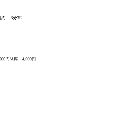
契約 3分3R
000円/A席 4,000円