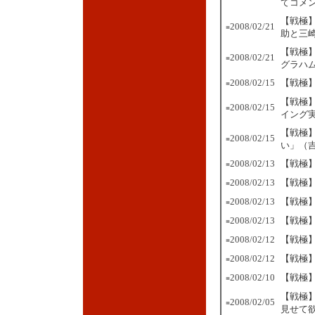
てコメ
【戦極】
2008/02/21
■
助と三
【戦極
2008/02/21
■
グラハ
2008/02/15
【戦極】
■
【戦極
2008/02/15
■
イング
【戦極
2008/02/15
■
い」（
2008/02/13
【戦極
■
2008/02/13
【戦極
■
2008/02/13
【戦極】
■
2008/02/13
【戦極】
■
2008/02/12
【戦極
■
2008/02/12
【戦極】
■
2008/02/10
【戦極】
■
【戦極
2008/02/05
■
見せて