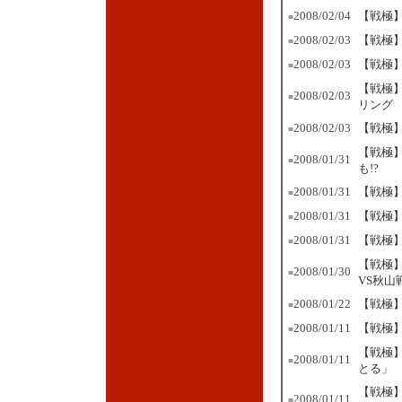
2008/02/04
【戦極】
■
2008/02/03
【戦極
■
2008/02/03
【戦極
■
【戦極】
2008/02/03
■
リング
2008/02/03
【戦極】
■
【戦極
2008/01/31
■
も!?
2008/01/31
【戦極
■
2008/01/31
【戦極
■
2008/01/31
【戦極】
■
【戦極
2008/01/30
■
VS秋山
2008/01/22
【戦極】
■
2008/01/11
【戦極】
■
【戦極】
2008/01/11
■
とる」
【戦極
2008/01/11
■