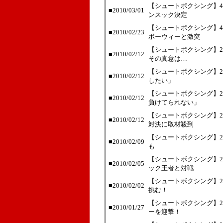
【シュートボクシング】4
■2010/03/01
ンスック決定
【シュートボクシング】4
■2010/02/23
ボーウィーと激突
【シュートボクシング】2
■2010/02/12
その真意は…
【シュートボクシング】2
■2010/02/12
したい」
【シュートボクシング】2
■2010/02/12
負けてられない」
【シュートボクシング】2
■2010/02/12
対決に取材殺到
【シュートボクシング】2
■2010/02/09
も
【シュートボクシング】2
■2010/02/05
ック王者と対戦
【シュートボクシング】2
■2010/02/02
挑む！
【シュートボクシング】2
■2010/01/27
ーを迎撃！