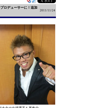
大会プロデューサーに！追加
2011/11/24