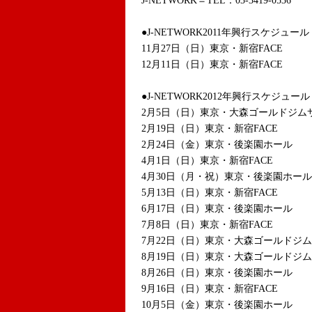
J-NETWORK＝TEL：03-3419-0536
●J-NETWORK2011年興行スケジュール
11月27日（日）東京・新宿FACE
12月11日（日）東京・新宿FACE
●J-NETWORK2012年興行スケジュール
2月5日（日）東京・大森ゴールドジムサ
2月19日（日）東京・新宿FACE
2月24日（金）東京・後楽園ホール
4月1日（日）東京・新宿FACE
4月30日（月・祝）東京・後楽園ホール
5月13日（日）東京・新宿FACE
6月17日（日）東京・後楽園ホール
7月8日（日）東京・新宿FACE
7月22日（日）東京・大森ゴールドジム
8月19日（日）東京・大森ゴールドジム
8月26日（日）東京・後楽園ホール
9月16日（日）東京・新宿FACE
10月5日（金）東京・後楽園ホール