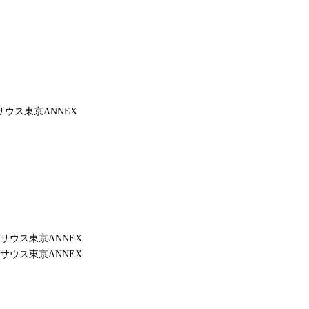
ウス東京ANNEX
サウス東京ANNEX
サウス東京ANNEX