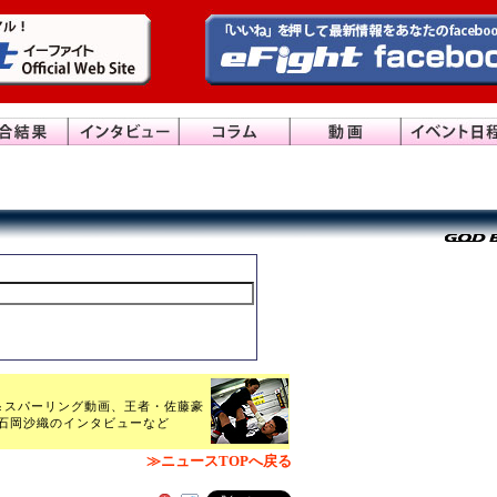
＆スパーリング動画、王者・佐藤豪
石岡沙織のインタビューなど
≫ニュースTOPへ戻る