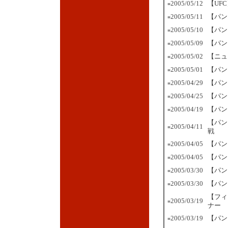
2005/05/12
【UF
■
2005/05/11
【パン
■
2005/05/10
【パン
■
2005/05/09
【パン
■
2005/05/02
【ニュ
■
2005/05/01
【パン
■
2005/04/29
【パン
■
2005/04/25
【パン
■
2005/04/19
【パン
■
【パン
2005/04/11
■
戦
2005/04/05
【パン
■
2005/04
/05
【パン
■
2005/03/30
【パン
■
2005/03/30
【パン
■
【フィ
2005/03/19
■
ナー
2005/03/19
【パン
■