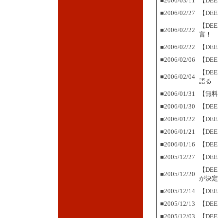
■2006/03/11
【DE
■2006/02/27
【DE
【DE
■2006/02/22
言！
■2006/02/22
【DE
■2006/02/06
【DE
【DE
■2006/02/04
語る
■2006/01/31
【無料
■2006/01/30
【DE
■2006/01/22
【DE
■2006/01/21
【DE
■2006/01/16
【DE
■2005/12/27
【DE
【DE
■2005/12/20
が決定
■2005/12/14
【DE
■2005/12/13
【DE
■2005/12/03
【DE