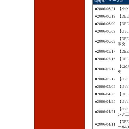
≪関連ニュース≫
■2006/06/21
【cl
■2006/06/19
【DE
■2006/06/09
【DE
■2006/06/09
【cl
【DE
■2006/06/09
激突
■2006/05/17
【DE
■2006/05/16
【DE
【CM
■2006/05/12
更
■2006/05/12
【cl
■2006/05/02
【cl
■2006/04/26
【DEE
■2006/04/25
【cl
【cl
■2006/04/21
ング王
【DE
■2006/04/11
ールの