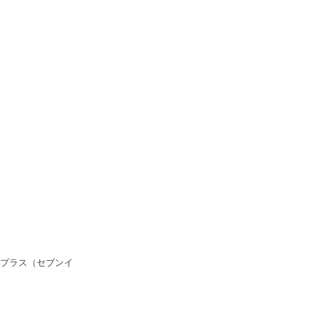
プラス（セブンイ