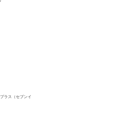
プラス（セブンイ