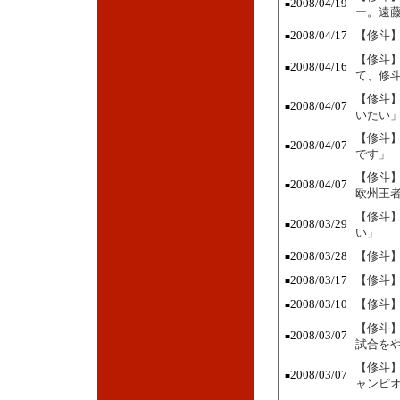
2008/04/19
■
ー。遠
2008/04/17
【修斗】
■
【修斗
2008/04/16
■
て、修
【修斗
2008/04/07
■
いたい
【修斗
2008/04/07
■
です」
【修斗】
2008/04/07
■
欧州王
【修斗
2008/03/29
■
い」
2008/03/28
【修斗】
■
2008/03/17
【修斗】
■
2008/03/10
【修斗】
■
【修斗
2008/03/07
■
試合を
【修斗】
2008/03/07
■
ャンピ