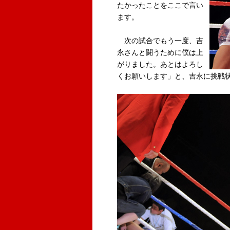
たかったことをここで言い
ます。
次の試合でもう一度、吉
永さんと闘うために僕は上
がりました。あとはよろし
くお願いします」と、吉永に挑戦