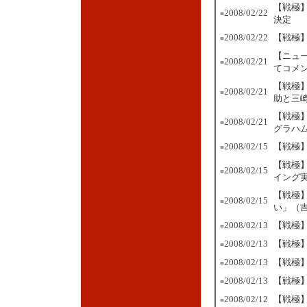
【戦極
2008/02/22
■
決定
2008/02/22
【戦極
■
【ニュ
2008/02/21
■
てコメ
【戦極】
2008/02/21
■
助と三
【戦極
2008/02/21
■
グラハ
2008/02/15
【戦極】
■
【戦極
2008/02/15
■
イング
【戦極
2008/02/15
■
い」（
2008/02/13
【戦極
■
2008/02/13
【戦極
■
2008/02/13
【戦極】
■
2008/02/13
【戦極】
■
2008/02/12
【戦極
■