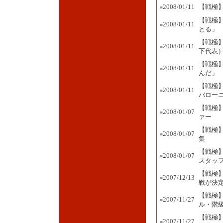
2008/01/11
【戦極】
■
【戦極】
2008/01/11
■
とる」
【戦極
2008/01/11
■
下代表
【戦極
2008/01/11
■
んだ」
【戦極】
2008/01/11
■
バロー
【戦極】
2008/01/07
■
ァー
【戦極】
2008/01/07
■
集
【戦極】
2008/01/07
■
スタッ
【戦極
2007/12/13
■
戦が決
【戦極】
2007/11/27
■
ル・階
【戦極
2007/11/27
■