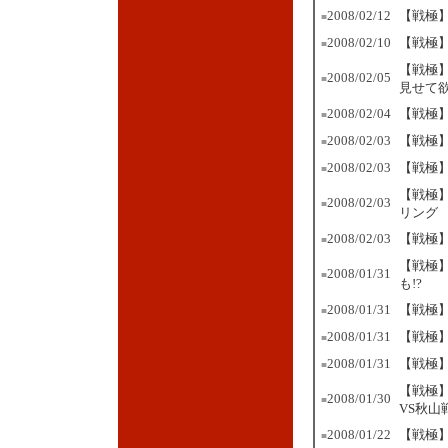
2008/02/12
【戦極】
■
2008/02/10
【戦極】
■
【戦極
2008/02/05
■
見せて
2008/02/04
【戦極】
■
2008/02/03
【戦極
■
2008/02/03
【戦極
■
【戦極】
2008/02/03
■
リング
2008/02/03
【戦極】
■
【戦極
2008/01/31
■
も!?
2008/01/31
【戦極
■
2008/01/31
【戦極
■
2008/01/31
【戦極】
■
【戦極
2008/01/30
■
VS秋山
2008/01/22
【戦極】
■