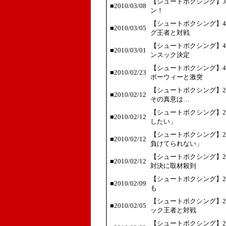
【シュートボクシング】
■2010/03/08
ン！
【シュートボクシング】4
■2010/03/05
グ王者と対戦
【シュートボクシング】4
■2010/03/01
ンスック決定
【シュートボクシング】4
■2010/02/23
ボーウィーと激突
【シュートボクシング】2
■2010/02/12
その真意は…
【シュートボクシング】2
■2010/02/12
したい」
【シュートボクシング】2
■2010/02/12
負けてられない」
【シュートボクシング】2
■2010/02/12
対決に取材殺到
【シュートボクシング】2
■2010/02/09
も
【シュートボクシング】2
■2010/02/05
ック王者と対戦
【シュートボクシング】2