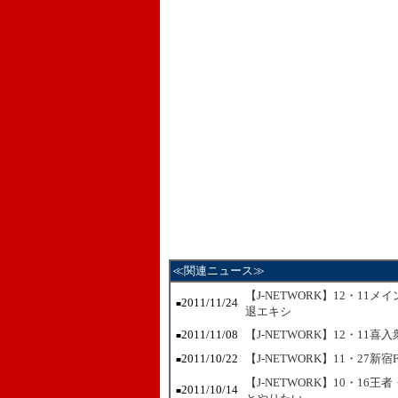
≪関連ニュース≫
【J-NETWORK】12・11
2011/11/24
■
退エキシ
2011/11/08
【J-NETWORK】12・1
■
2011/10/22
【J-NETWORK】11・27
■
【J-NETWORK】10・1
2011/10/14
■