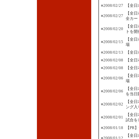
■
2008/02/27
【全日
【全日
■
2008/02/27
全カー
【全日
■
2008/02/20
トを開
【全日
■
2008/02/15
場
■
2008/02/13
【全日
■
2008/02/08
【全日
■
2008/02/08
【全日
【全日
■
2008/02/06
場
【全日
■
2008/02/06
を当日
【全日
■
2008/02/02
ング入
【全日
■
2008/02/01
試合を
■
2008/01/18
【PR
【全日
■
2008/01/12