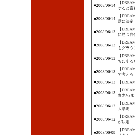
【DRE
■2008/06/14
ケると言
【DRE
■2008/06/14
選に決定
【DRE
■2008/06/13
に勝つ自
【DRE
■2008/06/13
もグラウ
【DRE
■2008/06/13
ちにする
【DREA
■2008/06/13
で考える
■2008/06/13
【DREA
【DRE
■2008/06/13
青木VS永
【DRE
■2008/06/12
大暴走
【DRE
■2008/06/12
が決定
【DRE
■2008/06/09