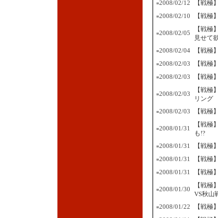
2008/02/12
【戦極】
■
2008/02/10
【戦極】
■
【戦極
2008/02/05
■
見せて
2008/02/04
【戦極】
■
2008/02/03
【戦極
■
2008/02/03
【戦極
■
【戦極】
2008/02/03
■
リング
2008/02/03
【戦極】
■
【戦極
2008/01/31
■
も!?
2008/01/31
【戦極
■
2008/01/31
【戦極
■
2008/01/31
【戦極】
■
【戦極
2008/01/30
■
VS秋山
2008/01/22
【戦極】
■