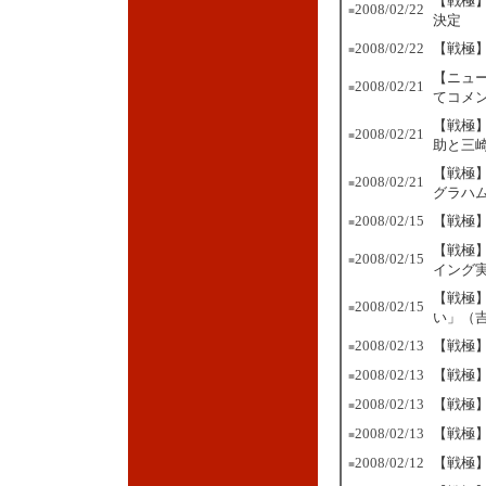
【戦極
2008/02/22
■
決定
2008/02/22
【戦極
■
【ニュ
2008/02/21
■
てコメ
【戦極】
2008/02/21
■
助と三
【戦極
2008/02/21
■
グラハ
2008/02/15
【戦極】
■
【戦極
2008/02/15
■
イング
【戦極
2008/02/15
■
い」（
2008/02/13
【戦極
■
2008/02/13
【戦極
■
2008/02/13
【戦極】
■
2008/02/13
【戦極】
■
2008/02/12
【戦極
■