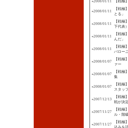
2008/01/11
【戦極】
■
【戦極】
2008/01/11
■
とる」
【戦極
2008/01/11
■
下代表
【戦極
2008/01/11
■
んだ」
【戦極】
2008/01/11
■
バロー
【戦極】
2008/01/07
■
ァー
【戦極】
2008/01/07
■
集
【戦極】
2008/01/07
■
スタッ
【戦極
2007/12/13
■
戦が決
【戦極】
2007/11/27
■
ル・階
【戦極
2007/11/27
■
込みを